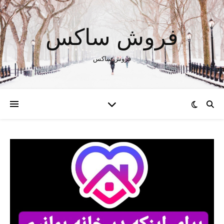
فروش ساکس
فروش ساکس