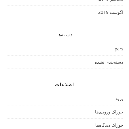
آگوست 2019
دسته‌ها
pars
دسته‌بندی نشده
اطلاعات
ورود
خوراک ورودی‌ها
خوراک دیدگاه‌ها