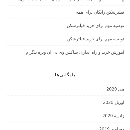
فیلترشکن رایگان برای همه
توصیه مهم برای خرید فیلترشکن
توصیه مهم برای خرید فیلترشکن
آموزش خرید و راه اندازی ساکس وی پی ان ویژه تلگرام
بایگانی‌ها
می 2020
آوریل 2020
ژانویه 2020
دسامبر 2019